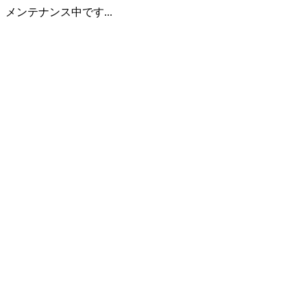
メンテナンス中です...