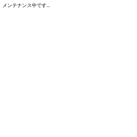
メンテナンス中です...